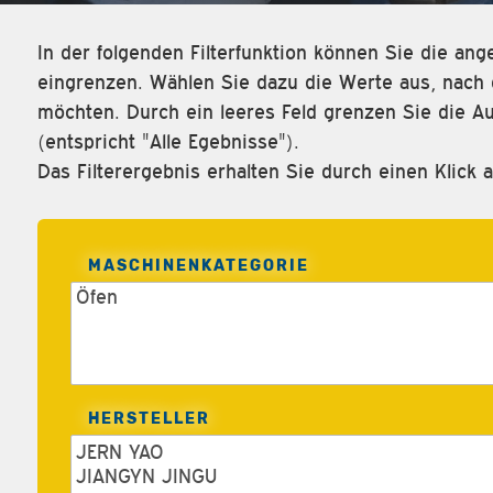
In der folgenden Filterfunktion können Sie die a
eingrenzen. Wählen Sie dazu die Werte aus, nach d
möchten. Durch ein leeres Feld grenzen Sie die Au
(entspricht "Alle Egebnisse").
Das Filterergebnis erhalten Sie durch einen Klick a
MASCHINENKATEGORIE
HERSTELLER