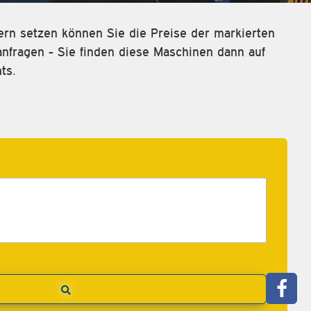
rn setzen können Sie die Preise der markierten
fragen - Sie finden diese Maschinen dann auf
ts.