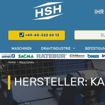
IHR
+49-40-522 60 13
MASCHINEN
DRAHTINDUSTRIE
BEFESTIGU
Home
>
Maschinen
HERSTELLER: KA