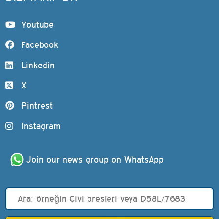
Youtube
Facebook
Linkedin
X
Pintrest
Instagram
Join our news group on WhatsApp