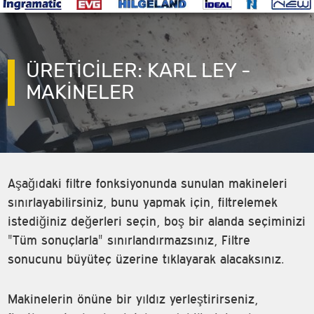
ÜRETİCİLER: KARL LEY -
MAKINELER
Aşağıdaki filtre fonksiyonunda sunulan makineleri
sınırlayabilirsiniz, bunu yapmak için, filtrelemek
istediğiniz değerleri seçin, boş bir alanda seçiminizi
"Tüm sonuçlarla" sınırlandırmazsınız, Filtre
sonucunu büyüteç üzerine tıklayarak alacaksınız.
Makinelerin önüne bir yıldız yerleştirirseniz,