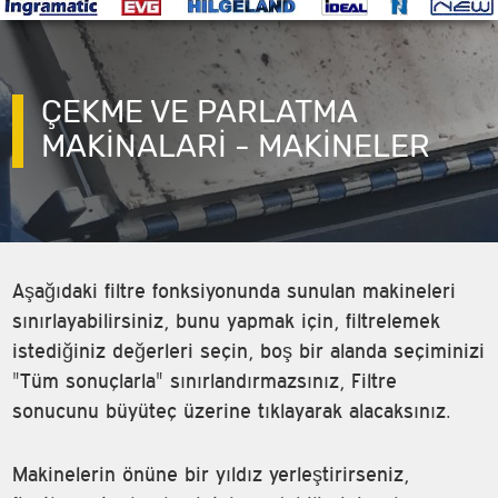
ÇEKME VE PARLATMA
MAKINALARI - MAKINELER
Aşağıdaki filtre fonksiyonunda sunulan makineleri
sınırlayabilirsiniz, bunu yapmak için, filtrelemek
istediğiniz değerleri seçin, boş bir alanda seçiminizi
"Tüm sonuçlarla" sınırlandırmazsınız, Filtre
sonucunu büyüteç üzerine tıklayarak alacaksınız.
Makinelerin önüne bir yıldız yerleştirirseniz,