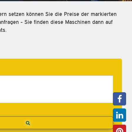
rn setzen können Sie die Preise der markierten
fragen - Sie finden diese Maschinen dann auf
ts.