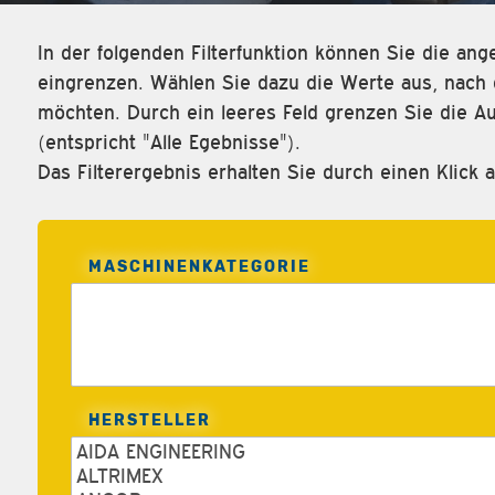
In der folgenden Filterfunktion können Sie die a
eingrenzen. Wählen Sie dazu die Werte aus, nach d
möchten. Durch ein leeres Feld grenzen Sie die Au
(entspricht "Alle Egebnisse").
Das Filterergebnis erhalten Sie durch einen Klick a
MASCHINENKATEGORIE
HERSTELLER