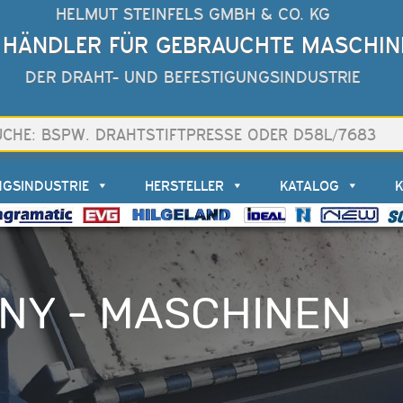
HELMUT STEINFELS GMBH & CO. KG
 HÄNDLER FÜR GEBRAUCHTE MASCHIN
DER DRAHT- UND BEFESTIGUNGSINDUSTRIE
NGSINDUSTRIE
HERSTELLER
KATALOG
ENY - MASCHINEN