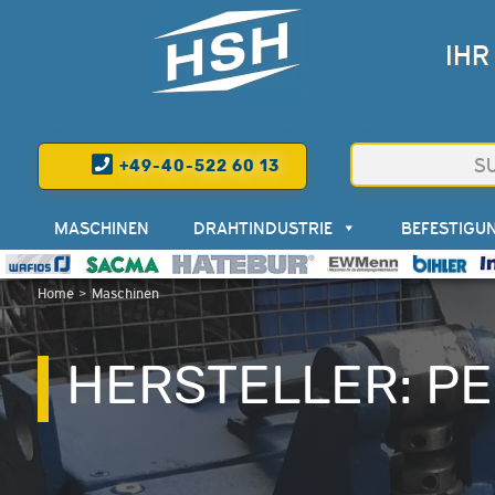
IHR
+49-40-522 60 13
MASCHINEN
DRAHTINDUSTRIE
BEFESTIGU
Home
>
Maschinen
HERSTELLER: PE