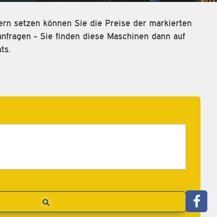
rn setzen können Sie die Preise der markierten
fragen - Sie finden diese Maschinen dann auf
ts.