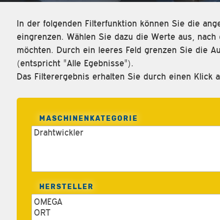
In der folgenden Filterfunktion können Sie die a
eingrenzen. Wählen Sie dazu die Werte aus, nach d
möchten. Durch ein leeres Feld grenzen Sie die Au
(entspricht "Alle Egebnisse").
Das Filterergebnis erhalten Sie durch einen Klick a
MASCHINENKATEGORIE
HERSTELLER