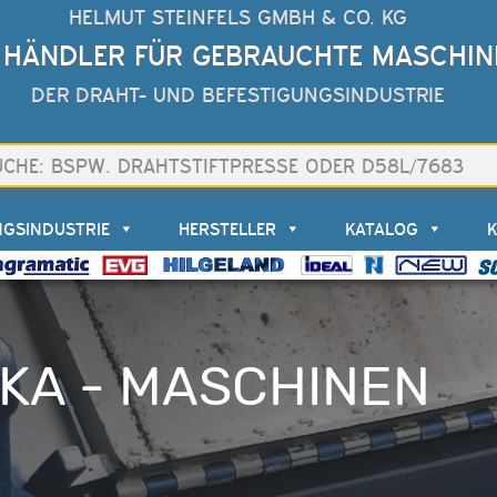
HELMUT STEINFELS GMBH & CO. KG
 HÄNDLER FÜR GEBRAUCHTE MASCHIN
DER DRAHT- UND BEFESTIGUNGSINDUSTRIE
NGSINDUSTRIE
HERSTELLER
KATALOG
KA - MASCHINEN