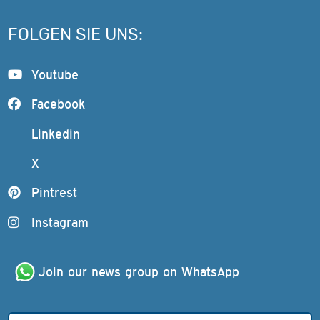
FOLGEN SIE UNS:
Youtube
Facebook
Linkedin
X
Pintrest
Instagram
Join our news group on WhatsApp