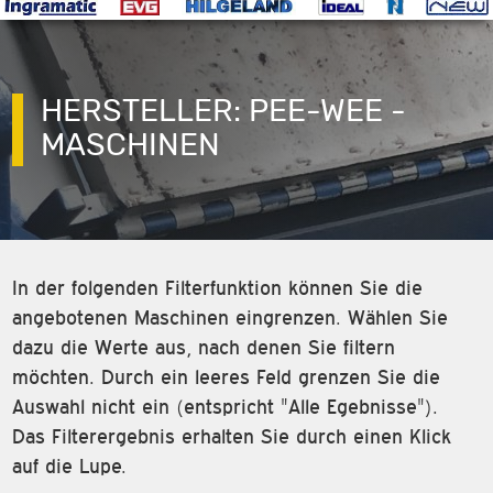
HERSTELLER: PEE-WEE -
MASCHINEN
In der folgenden Filterfunktion können Sie die
angebotenen Maschinen eingrenzen. Wählen Sie
dazu die Werte aus, nach denen Sie filtern
möchten. Durch ein leeres Feld grenzen Sie die
Auswahl nicht ein (entspricht "Alle Egebnisse").
Das Filterergebnis erhalten Sie durch einen Klick
auf die Lupe.