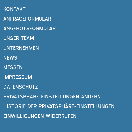
KONTAKT
ANFRAGEFORMULAR
ANGEBOTSFORMULAR
UNSER TEAM
UNTERNEHMEN
NEWS
MESSEN
IMPRESSUM
DATENSCHUTZ
PRIVATSPHÄRE-EINSTELLUNGEN ÄNDERN
HISTORIE DER PRIVATSPHÄRE-EINSTELLUNGEN
EINWILLIGUNGEN WIDERRUFEN