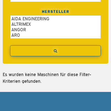
HERSTELLER
Es wurden keine Maschinen für diese Filter-
Kriterien gefunden.