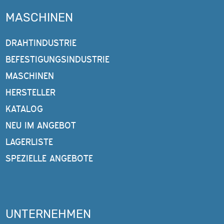
MASCHINEN
DRAHTINDUSTRIE
BEFESTIGUNGSINDUSTRIE
MASCHINEN
HERSTELLER
KATALOG
NEU IM ANGEBOT
LAGERLISTE
SPEZIELLE ANGEBOTE
UNTERNEHMEN