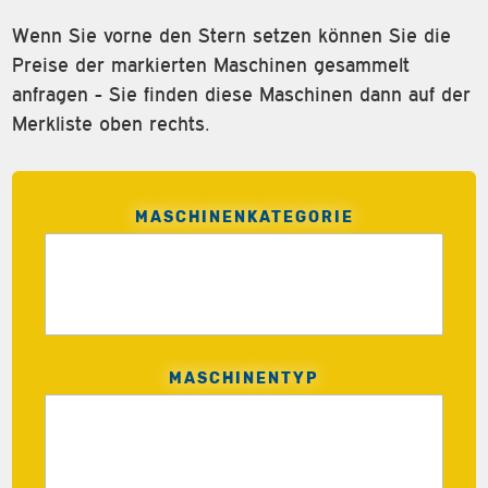
Wenn Sie vorne den Stern setzen können Sie die
Preise der markierten Maschinen gesammelt
anfragen - Sie finden diese Maschinen dann auf der
Merkliste oben rechts.
MASCHINENKATEGORIE
MASCHINENTYP