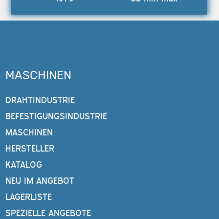
MASCHINEN
DRAHTINDUSTRIE
BEFESTIGUNGSINDUSTRIE
MASCHINEN
HERSTELLER
KATALOG
NEU IM ANGEBOT
LAGERLISTE
SPEZIELLE ANGEBOTE