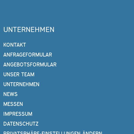
UNTERNEHMEN
KONTAKT
ANFRAGEFORMULAR
ANGEBOTSFORMULAR
UNSER TEAM
UNTERNEHMEN
NEWS
MESSEN
IMPRESSUM
DATENSCHUTZ
PRIVATSPHÄRE-EINSTELLUNGEN ÄNDERN