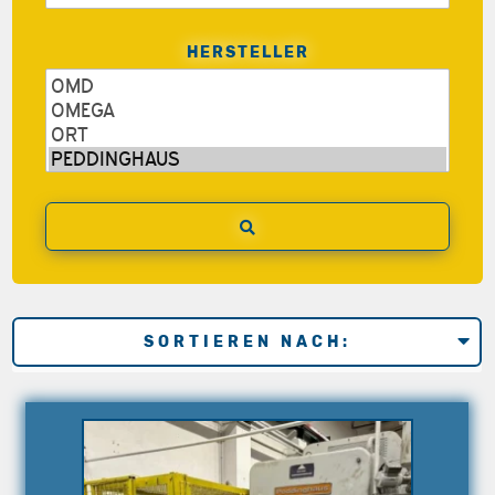
HERSTELLER