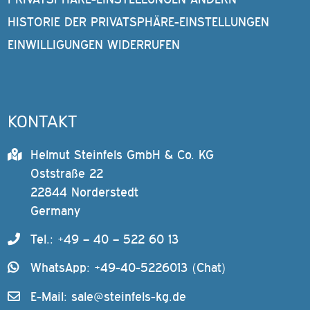
HISTORIE DER PRIVATSPHÄRE-EINSTELLUNGEN
EINWILLIGUNGEN WIDERRUFEN
KONTAKT
Helmut Steinfels GmbH & Co. KG
Oststraße 22
22844 Norderstedt
Germany
Tel.: +49 – 40 – 522 60 13
WhatsApp: +49-40-5226013 (Chat)
E-Mail:
sale@steinfels-kg.de