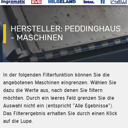
HERSTELLER: PEDDINGHAUS
- MASCHINEN
In der folgenden Filterfunktion können Sie die
angebotenen Maschinen eingrenzen. Wählen Sie
dazu die Werte aus, nach denen Sie filtern
möchten. Durch ein leeres Feld grenzen Sie die
Auswahl nicht ein (entspricht "Alle Egebnisse").
Das Filterergebnis erhalten Sie durch einen Klick
auf die Lupe.