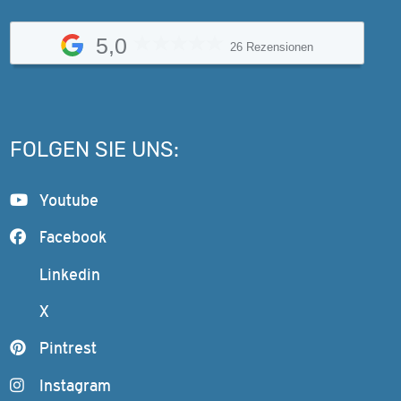
5,0
26 Rezensionen
FOLGEN SIE UNS:
Youtube
Facebook
Linkedin
X
Pintrest
Instagram