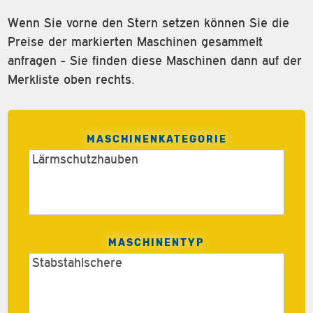
Wenn Sie vorne den Stern setzen können Sie die
Preise der markierten Maschinen gesammelt
anfragen - Sie finden diese Maschinen dann auf der
Merkliste oben rechts.
MASCHINENKATEGORIE
MASCHINENTYP