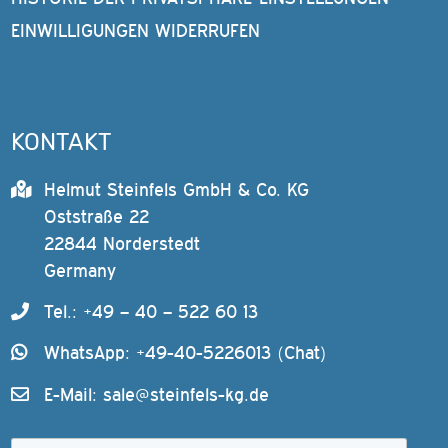
EINWILLIGUNGEN WIDERRUFEN
KONTAKT
Helmut Steinfels GmbH & Co. KG
Oststraße 22
22844 Norderstedt
Germany
Tel.: +49 – 40 – 522 60 13
WhatsApp: +49-40-5226013 (Chat)
E-Mail:
sale@steinfels-kg.de