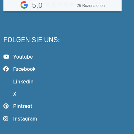
5,0
26 Rezensionen
FOLGEN SIE UNS:
Youtube
Facebook
Linkedin
X
Pintrest
Instagram