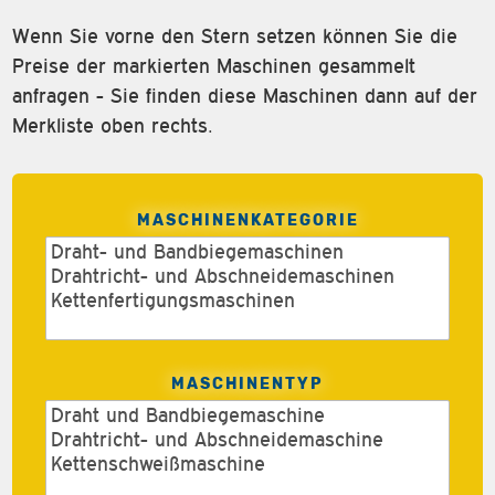
Wenn Sie vorne den Stern setzen können Sie die
Preise der markierten Maschinen gesammelt
anfragen - Sie finden diese Maschinen dann auf der
Merkliste oben rechts.
MASCHINENKATEGORIE
MASCHINENTYP