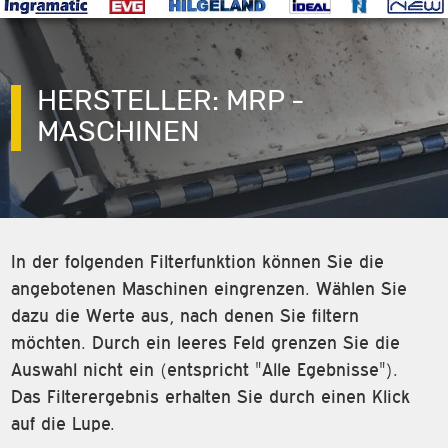
HERSTELLER: MRP -
MASCHINEN
In der folgenden Filterfunktion können Sie die
angebotenen Maschinen eingrenzen. Wählen Sie
dazu die Werte aus, nach denen Sie filtern
möchten. Durch ein leeres Feld grenzen Sie die
Auswahl nicht ein (entspricht "Alle Egebnisse").
Das Filterergebnis erhalten Sie durch einen Klick
auf die Lupe.