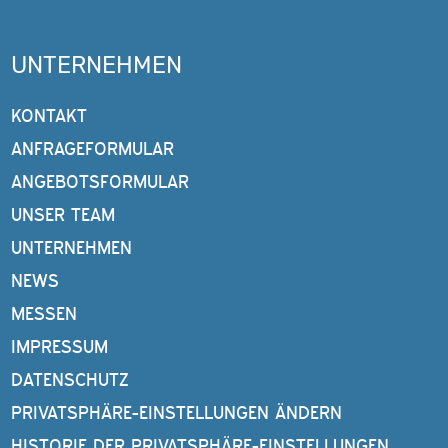
UNTERNEHMEN
KONTAKT
ANFRAGEFORMULAR
ANGEBOTSFORMULAR
UNSER TEAM
UNTERNEHMEN
NEWS
MESSEN
IMPRESSUM
DATENSCHUTZ
PRIVATSPHÄRE-EINSTELLUNGEN ÄNDERN
HISTORIE DER PRIVATSPHÄRE-EINSTELLUNGEN