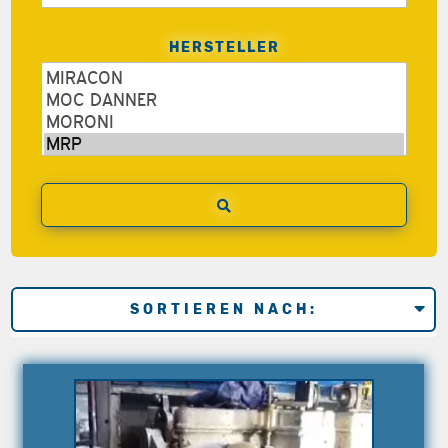
HERSTELLER