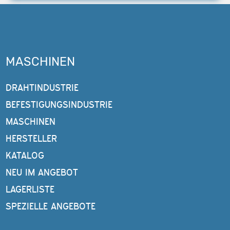
MASCHINEN
DRAHTINDUSTRIE
BEFESTIGUNGSINDUSTRIE
MASCHINEN
HERSTELLER
KATALOG
NEU IM ANGEBOT
LAGERLISTE
SPEZIELLE ANGEBOTE