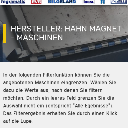
HERSTELLER: HAHN MAGNET
- MASCHINEN
In der folgenden Filterfunktion können Sie die
angebotenen Maschinen eingrenzen. Wählen Sie
dazu die Werte aus, nach denen Sie filtern
möchten. Durch ein leeres Feld grenzen Sie die
Auswahl nicht ein (entspricht "Alle Egebnisse").
Das Filterergebnis erhalten Sie durch einen Klick
auf die Lupe.