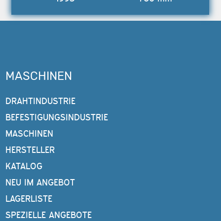
MASCHINEN
DRAHTINDUSTRIE
BEFESTIGUNGSINDUSTRIE
MASCHINEN
HERSTELLER
KATALOG
NEU IM ANGEBOT
LAGERLISTE
SPEZIELLE ANGEBOTE