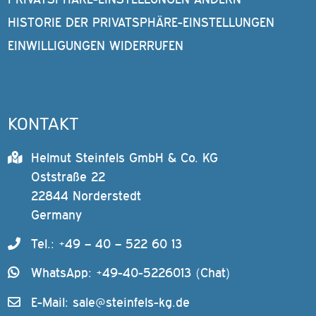
HISTORIE DER PRIVATSPHÄRE-EINSTELLUNGEN
EINWILLIGUNGEN WIDERRUFEN
KONTAKT
Helmut Steinfels GmbH & Co. KG
Oststraße 22
22844 Norderstedt
Germany
Tel.: +49 – 40 – 522 60 13
WhatsApp: +49-40-5226013 (Chat)
E-Mail:
sale@steinfels-kg.de