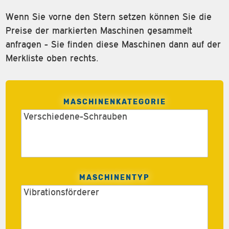
Wenn Sie vorne den Stern setzen können Sie die
Preise der markierten Maschinen gesammelt
anfragen - Sie finden diese Maschinen dann auf der
Merkliste oben rechts.
MASCHINENKATEGORIE
MASCHINENTYP