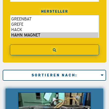
HERSTELLER