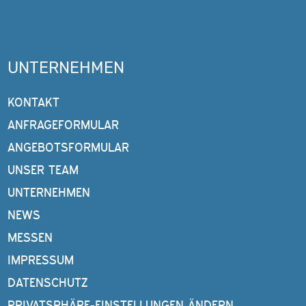
UNTERNEHMEN
KONTAKT
ANFRAGEFORMULAR
ANGEBOTSFORMULAR
UNSER TEAM
UNTERNEHMEN
NEWS
MESSEN
IMPRESSUM
DATENSCHUTZ
PRIVATSPHÄRE-EINSTELLUNGEN ÄNDERN