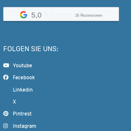
5,0
26 Rezensionen
FOLGEN SIE UNS:
Youtube
Facebook
Linkedin
X
Pintrest
Instagram