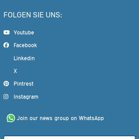
FOLGEN SIE UNS:
Youtube
Facebook
Linkedin
X
Pintrest
Instagram
Join our news group on WhatsApp