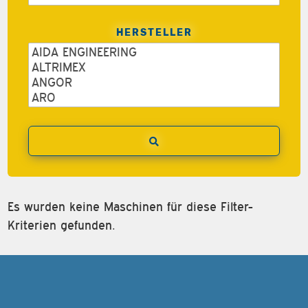
HERSTELLER
Es wurden keine Maschinen für diese Filter-
Kriterien gefunden.