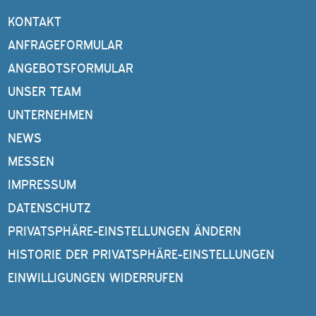
KONTAKT
ANFRAGEFORMULAR
ANGEBOTSFORMULAR
UNSER TEAM
UNTERNEHMEN
NEWS
MESSEN
IMPRESSUM
DATENSCHUTZ
PRIVATSPHÄRE-EINSTELLUNGEN ÄNDERN
HISTORIE DER PRIVATSPHÄRE-EINSTELLUNGEN
EINWILLIGUNGEN WIDERRUFEN