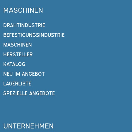
MASCHINEN
DRAHTINDUSTRIE
BEFESTIGUNGSINDUSTRIE
MASCHINEN
HERSTELLER
KATALOG
NEU IM ANGEBOT
LAGERLISTE
SPEZIELLE ANGEBOTE
UNTERNEHMEN