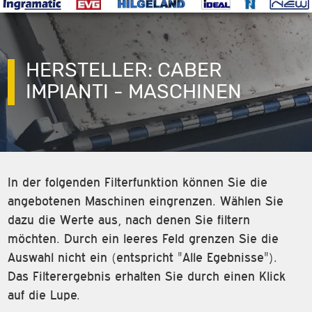
HERSTELLER: CABER
IMPIANTI - MASCHINEN
In der folgenden Filterfunktion können Sie die
angebotenen Maschinen eingrenzen. Wählen Sie
dazu die Werte aus, nach denen Sie filtern
möchten. Durch ein leeres Feld grenzen Sie die
Auswahl nicht ein (entspricht "Alle Egebnisse").
Das Filterergebnis erhalten Sie durch einen Klick
auf die Lupe.