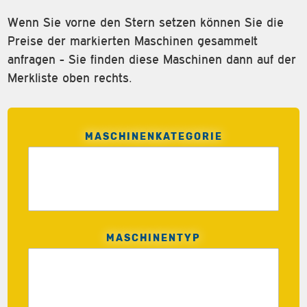
Wenn Sie vorne den Stern setzen können Sie die
Preise der markierten Maschinen gesammelt
anfragen - Sie finden diese Maschinen dann auf der
Merkliste oben rechts.
MASCHINENKATEGORIE
MASCHINENTYP