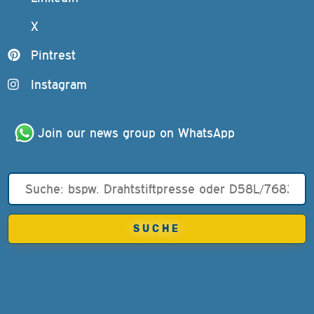
X
Pintrest
Instagram
Join our news group on WhatsApp