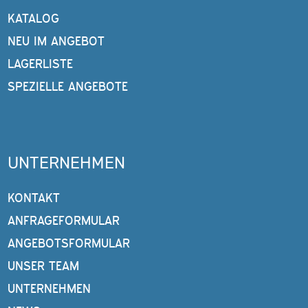
KATALOG
NEU IM ANGEBOT
LAGERLISTE
SPEZIELLE ANGEBOTE
UNTERNEHMEN
KONTAKT
ANFRAGEFORMULAR
ANGEBOTSFORMULAR
UNSER TEAM
UNTERNEHMEN