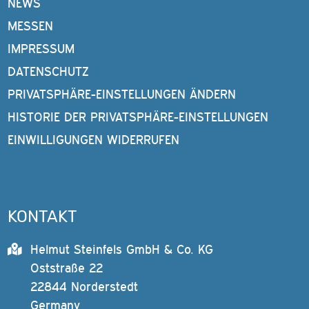
NEWS
MESSEN
IMPRESSUM
DATENSCHUTZ
PRIVATSPHÄRE-EINSTELLUNGEN ÄNDERN
HISTORIE DER PRIVATSPHÄRE-EINSTELLUNGEN
EINWILLIGUNGEN WIDERRUFEN
KONTAKT
Helmut Steinfels GmbH & Co. KG
Oststraße 22
22844 Norderstedt
Germany