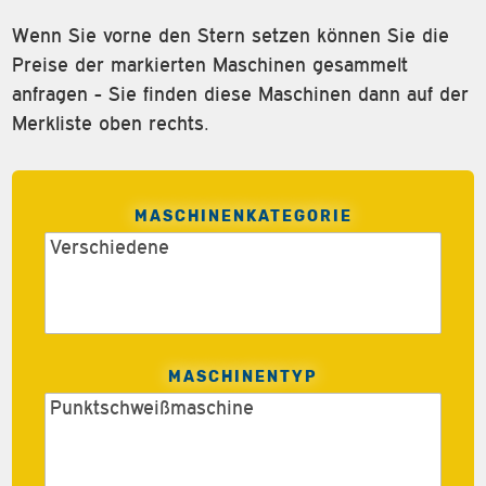
Wenn Sie vorne den Stern setzen können Sie die
Preise der markierten Maschinen gesammelt
anfragen - Sie finden diese Maschinen dann auf der
Merkliste oben rechts.
MASCHINENKATEGORIE
MASCHINENTYP