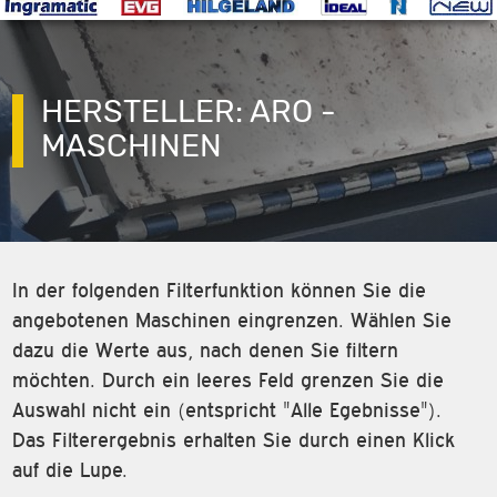
HERSTELLER: ARO -
MASCHINEN
In der folgenden Filterfunktion können Sie die
angebotenen Maschinen eingrenzen. Wählen Sie
dazu die Werte aus, nach denen Sie filtern
möchten. Durch ein leeres Feld grenzen Sie die
Auswahl nicht ein (entspricht "Alle Egebnisse").
Das Filterergebnis erhalten Sie durch einen Klick
auf die Lupe.