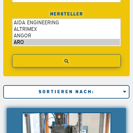
HERSTELLER