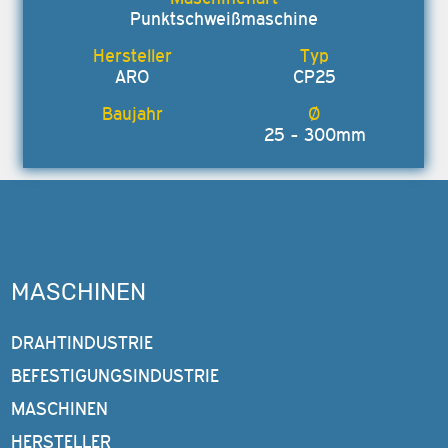
Punktschweißmaschine
ARO
CP25
25 - 300mm
MASCHINEN
DRAHTINDUSTRIE
BEFESTIGUNGSINDUSTRIE
MASCHINEN
HERSTELLER