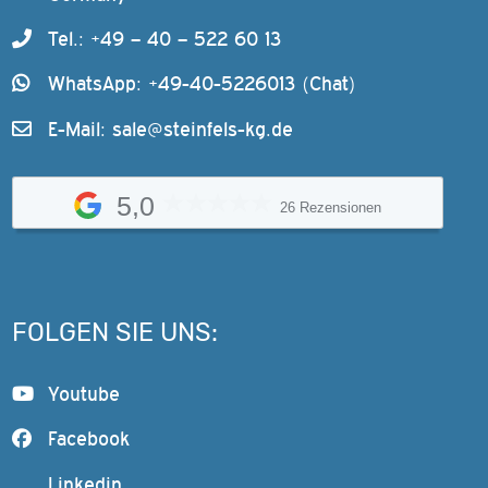
Tel.: +49 – 40 – 522 60 13
WhatsApp: +49-40-5226013 (Chat)
E-Mail:
sale@steinfels-kg.de
5,0
26 Rezensionen
FOLGEN SIE UNS:
Youtube
Facebook
Linkedin