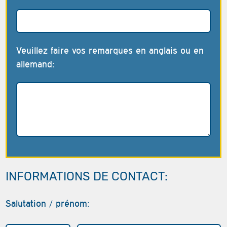
Veuillez faire vos remarques en anglais ou en
allemand:
INFORMATIONS DE CONTACT:
Salutation / prénom: