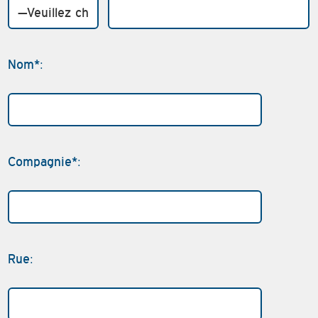
Nom*:
Compagnie*:
Rue: