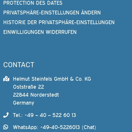
PROTECTION DES DATES
PRIVATSPHÄRE-EINSTELLUNGEN ÄNDERN
HISTORIE DER PRIVATSPHÄRE-EINSTELLUNGEN
EINWILLIGUNGEN WIDERRUFEN
CONTACT
Helmut Steinfels GmbH & Co. KG
Oststraße 22
22844 Norderstedt
Germany
Tel.: +49 – 40 – 522 60 13
WhatsApp: +49-40-5226013 (Chat)