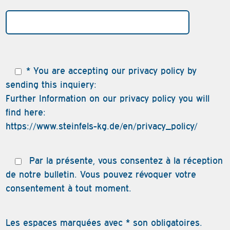
* You are accepting our privacy policy by
sending this inquiery:
Further Information on our privacy policy you will
find here:
https://www.steinfels-kg.de/en/privacy_policy/
Par la présente, vous consentez à la réception
de notre bulletin. Vous pouvez révoquer votre
consentement à tout moment.
Les espaces marquées avec * son obligatoires.