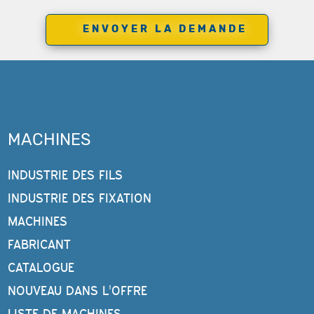
MACHINES
INDUSTRIE DES FILS
INDUSTRIE DES FIXATION
MACHINES
FABRICANT
CATALOGUE
NOUVEAU DANS L'OFFRE
LISTE DE MACHINES