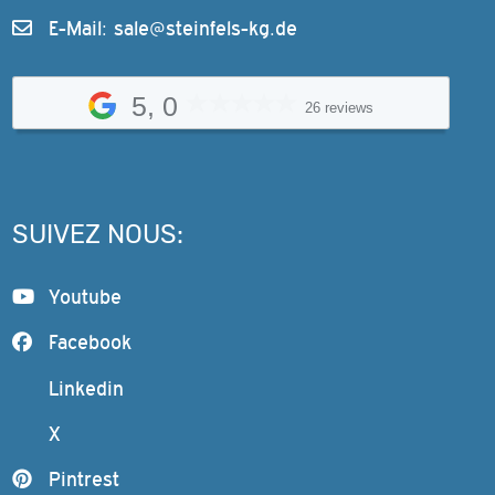
E-Mail:
sale@steinfels-kg.de
5, 0
26 reviews
SUIVEZ NOUS:
Youtube
Facebook
Linkedin
X
Pintrest