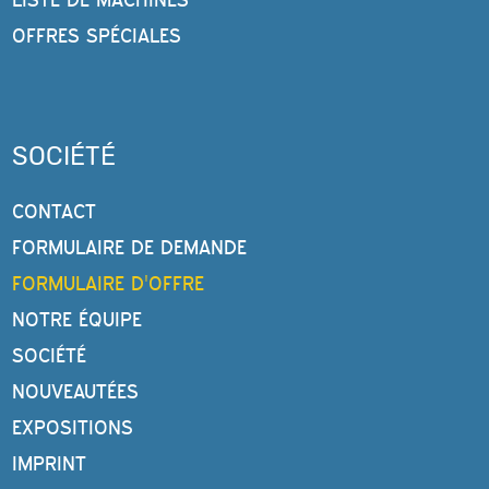
OFFRES SPÉCIALES
SOCIÉTÉ
CONTACT
FORMULAIRE DE DEMANDE
FORMULAIRE D'OFFRE
NOTRE ÉQUIPE
SOCIÉTÉ
NOUVEAUTÉES
EXPOSITIONS
IMPRINT