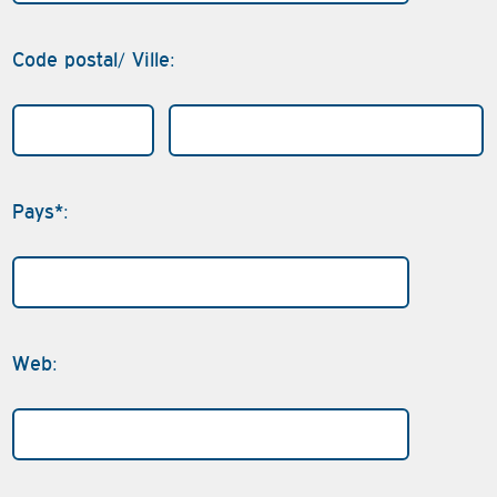
Code postal/ Ville:
Pays*:
Web: