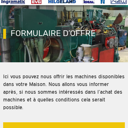
FORMULAIRE D’OFFRE
Ici vous pouvez nous offrir les machines disponibles
dans votre Maison. Nous allons vous informer
après, si nous sommes intéressés dans l’achat des
machines et à quelles conditions cela serait
possible.