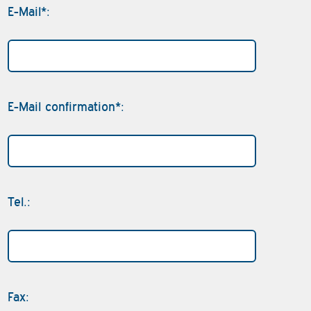
E-Mail*:
E-Mail confirmation*:
Tel.:
Fax: