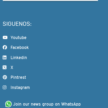
SIGUENOS:
Youtube
Facebook
Linkedin
X
Pintrest
Instagram
Join our news group on WhatsApp