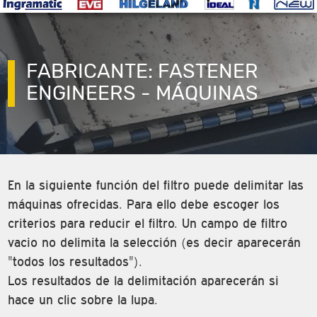
FABRICANTE: FASTENER
ENGINEERS - MÁQUINAS
En la siguiente función del filtro puede delimitar las
máquinas ofrecidas. Para ello debe escoger los
criterios para reducir el filtro. Un campo de filtro
vacio no delimita la selección (es decir aparecerán
"todos los resultados").
Los resultados de la delimitación aparecerán si
hace un clic sobre la lupa.