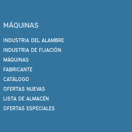
MÁQUINAS
INDUSTRIA DEL ALAMBRE
INDUSTRIA DE FIJACIÓN
MÁQUINAS
FABRICANTE
CATÁLOGO
OFERTAS NUEVAS
LISTA DE ALMACÉN
OFERTAS ESPECIALES