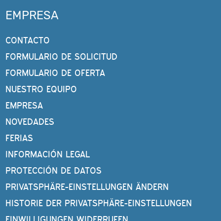
EMPRESA
CONTACTO
FORMULARIO DE SOLICITUD
FORMULARIO DE OFERTA
NUESTRO EQUIPO
EMPRESA
NOVEDADES
FERIAS
INFORMACIÓN LEGAL
PROTECCIÓN DE DATOS
PRIVATSPHÄRE-EINSTELLUNGEN ÄNDERN
HISTORIE DER PRIVATSPHÄRE-EINSTELLUNGEN
EINWILLIGUNGEN WIDERRUFEN