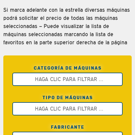
Si marca adelante con la estrella diversas máquinas
podrá solicitar el precio de todas las máquinas
seleccionadas – Puede visualizar la lista de
máquinas seleccionadas marcando la lista de
favoritos en la parte superior derecha de la página
CATEGORÍA DE MÁQUINAS
TIPO DE MÁQUINAS
FABRICANTE