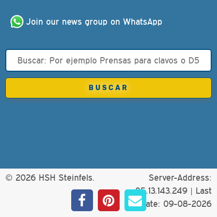
Join our news group on WhatsApp
© 2026 HSH Steinfels.
Server-Address:
85.13.143.249 |
Last
update: 09-08-2026