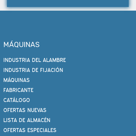
MÁQUINAS
INDUSTRIA DEL ALAMBRE
INDUSTRIA DE FIJACIÓN
MÁQUINAS
FABRICANTE
CATÁLOGO
OFERTAS NUEVAS
LISTA DE ALMACÉN
OFERTAS ESPECIALES