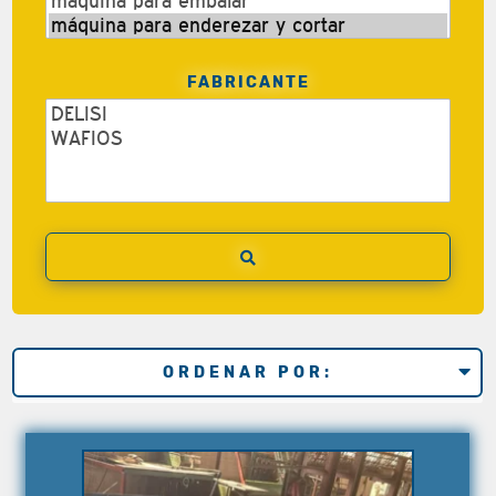
FABRICANTE