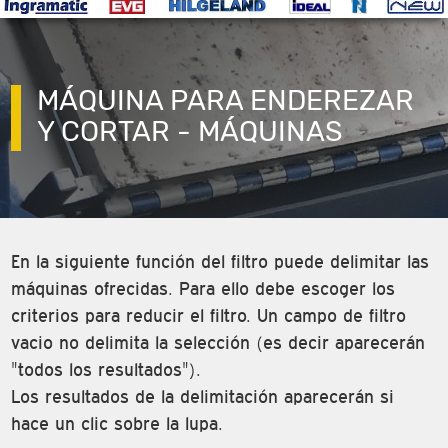
MÁQUINA PARA ENDEREZAR
Y CORTAR - MÁQUINAS
En la siguiente función del filtro puede delimitar las
máquinas ofrecidas. Para ello debe escoger los
criterios para reducir el filtro. Un campo de filtro
vacio no delimita la selección (es decir aparecerán
"todos los resultados").
Los resultados de la delimitación aparecerán si
hace un clic sobre la lupa.