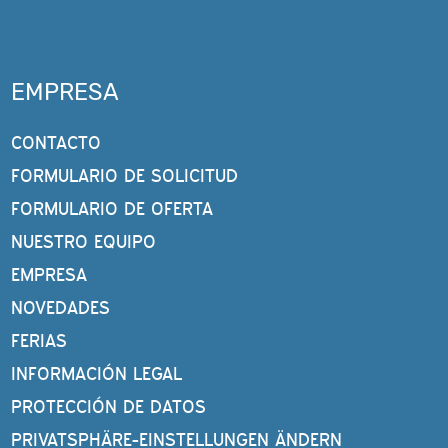
EMPRESA
CONTACTO
FORMULARIO DE SOLICITUD
FORMULARIO DE OFERTA
NUESTRO EQUIPO
EMPRESA
NOVEDADES
FERIAS
INFORMACIÓN LEGAL
PROTECCIÓN DE DATOS
PRIVATSPHÄRE-EINSTELLUNGEN ÄNDERN