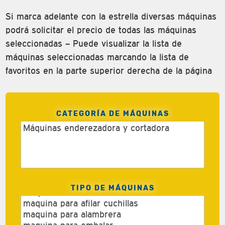
Si marca adelante con la estrella diversas máquinas
podrá solicitar el precio de todas las máquinas
seleccionadas – Puede visualizar la lista de
máquinas seleccionadas marcando la lista de
favoritos en la parte superior derecha de la página
CATEGORÍA DE MÁQUINAS
TIPO DE MÁQUINAS