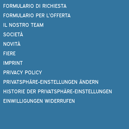
FORMULARIO DI RICHIESTA
FORMULARIO PER L'OFFERTA
IL NOSTRO TEAM
SOCIETÀ
NOVITÀ
FIERE
IMPRINT
PRIVACY POLICY
PRIVATSPHÄRE-EINSTELLUNGEN ÄNDERN
HISTORIE DER PRIVATSPHÄRE-EINSTELLUNGEN
EINWILLIGUNGEN WIDERRUFEN