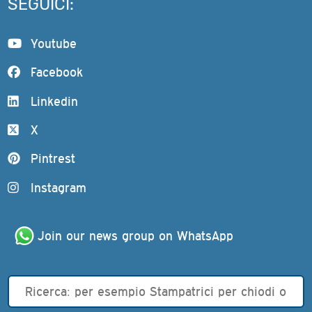
SEGUICI:
Youtube
Facebook
Linkedin
X
Pintrest
Instagram
Join our news group on WhatsApp