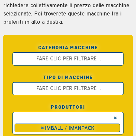
richiedere collettivamente il prezzo delle macchine
selezionate. Poi troverete queste macchine tra i
preferiti in alto a destra.
CATEGORIA MACCHINE
TIPO DI MACCHINE
PRODUTTORI
×
×
IMBALL / IMANPACK