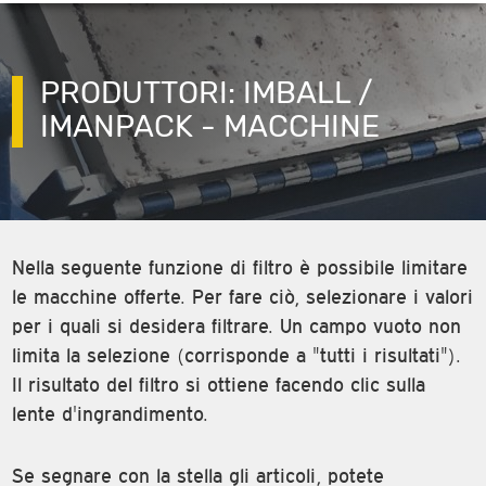
PRODUTTORI: IMBALL /
IMANPACK - MACCHINE
Nella seguente funzione di filtro è possibile limitare
le macchine offerte. Per fare ciò, selezionare i valori
per i quali si desidera filtrare. Un campo vuoto non
limita la selezione (corrisponde a "tutti i risultati").
Il risultato del filtro si ottiene facendo clic sulla
lente d'ingrandimento.
Se segnare con la stella gli articoli, potete