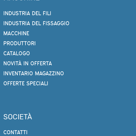
INDUSTRIA DEL FILI
INDUSTRIA DEL FISSAGGIO
MACCHINE
PRODUTTORI
CATALOGO
NOVITÀ IN OFFERTA
INVENTARIO MAGAZZINO
OFFERTE SPECIALI
SOCIETÀ
CONTATTI